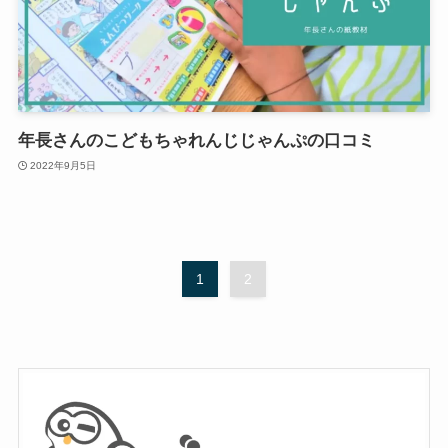
年長さんのこどもちゃれんじじゃんぷの口コミ
2022年9月5日
1
2