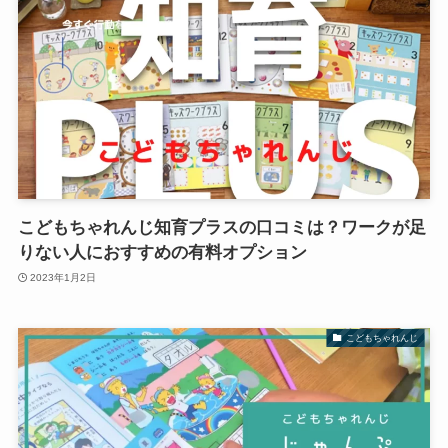
こどもちゃれんじ知育プラスの口コミは？ワークが足
りない人におすすめの有料オプション
2023年1月2日
こどもちゃれんじ