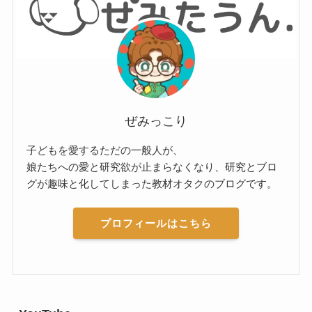
ぜみっこり
子どもを愛するただの一般人が、
娘たちへの愛と研究欲が止まらなくなり、研究とブロ
グが趣味と化してしまった教材オタクのブログです。
プロフィールはこちら