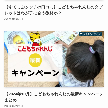
【すてっぷタッチの口コミ】こどもちゃれんじのタブ
レットはわが子に合う教材か？
2024年3月3日
こどもちゃれんじ
【2024年10月】こどもちゃれんじの最新キャンペーン
まとめ
2024年2月26日