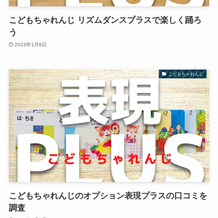
こどもちゃれんじ リズムダンスプラスで楽しく踊ろ
う
2023年1月8日
こどもちゃれんじ
こどもちゃれんじのオプション表現プラスの口コミを
調査