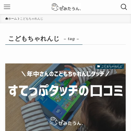
ホーム
こどもちゃれんじ
こどもちゃれんじ
– tag –
こどもちゃれんじ