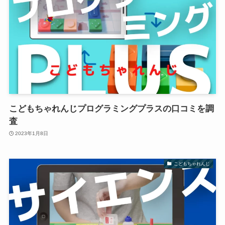
こどもちゃれんじプログラミングプラスの口コミを調
査
2023年1月8日
こどもちゃれんじ