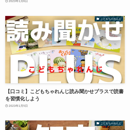
2023年1月6日
こどもちゃれんじ
【口コミ】こどもちゃれんじ読み聞かせプラスで読書
を習慣化しよう
2023年1月5日
こどもちゃれんじ