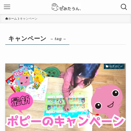
ホーム
キャンペーン
キャンペーン
– tag –
幼児ポピー