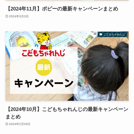
【2024年11月】ポピーの最新キャンペーンまとめ
2024年3月3日
こどもちゃれんじ
【2024年10月】こどもちゃれんじの最新キャンペーン
まとめ
2024年2月26日