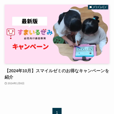
スマイルゼミ
【2024年10月】スマイルゼミのお得なキャンペーンを
紹介
2024年1月6日
1