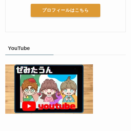
プロフィールはこちら
YouTube