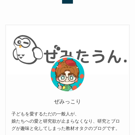
ぜみっこり
子どもを愛するただの一般人が、
娘たちへの愛と研究欲が止まらなくなり、研究とブロ
グが趣味と化してしまった教材オタクのブログです。