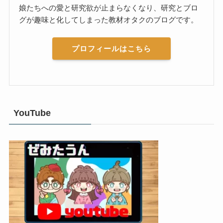
娘たちへの愛と研究欲が止まらなくなり、研究とブロ
グが趣味と化してしまった教材オタクのブログです。
プロフィールはこちら
YouTube