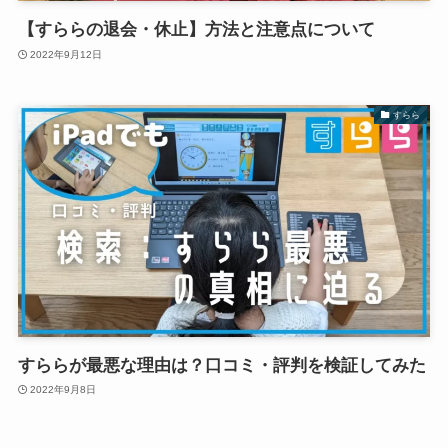
【すららの退会・休止】方法と注意点について
2022年9月12日
すらら
すららが最悪な理由は？口コミ・評判を検証してみた
2022年9月8日