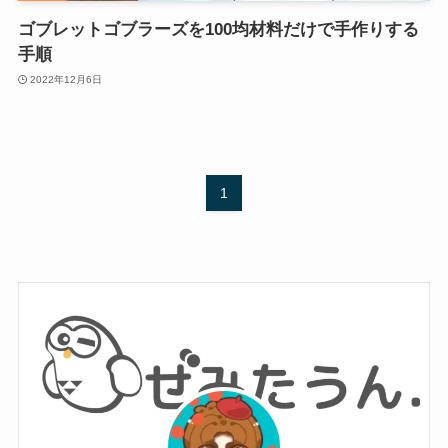
ゴブレットゴブラーズを100均材料だけで手作りする
手順
2022年12月6日
1