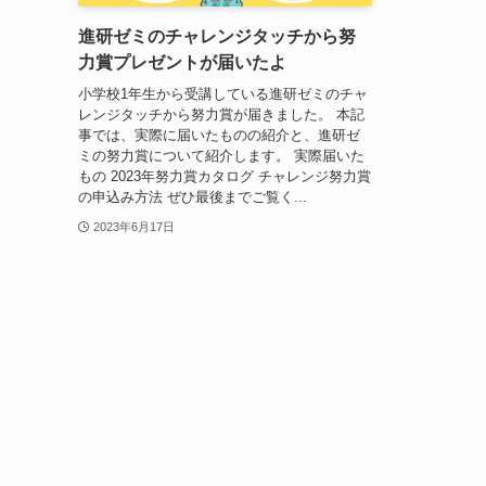
進研ゼミのチャレンジタッチから努
力賞プレゼントが届いたよ
小学校1年生から受講している進研ゼミのチャ
レンジタッチから努力賞が届きました。 本記
事では、実際に届いたものの紹介と、進研ゼ
ミの努力賞について紹介します。 実際届いた
もの 2023年努力賞カタログ チャレンジ努力賞
の申込み方法 ぜひ最後までご覧く...
2023年6月17日