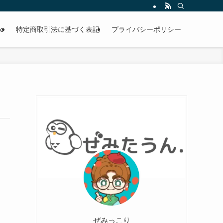
le
特定商取引法に基づく表記
プライバシーポリシー
ぜみっこり