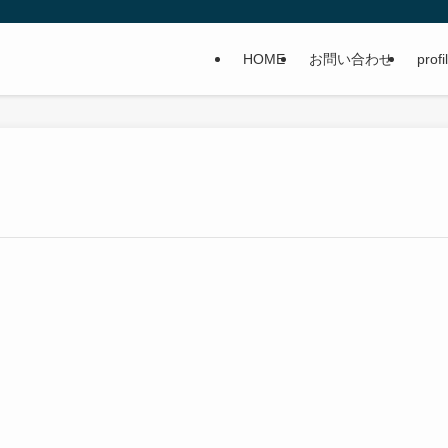
HOME
お問い合わせ
profi