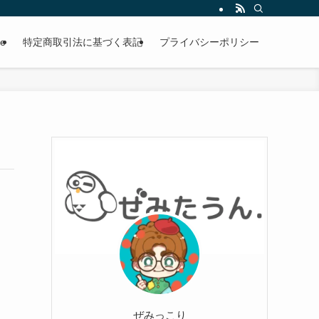
le
特定商取引法に基づく表記
プライバシーポリシー
ぜみっこり