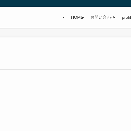
HOME
お問い合わせ
profi