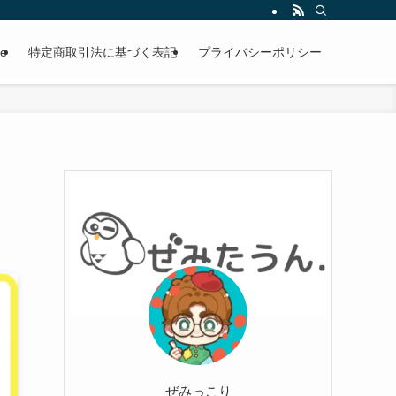
le
特定商取引法に基づく表記
プライバシーポリシー
ぜみっこり