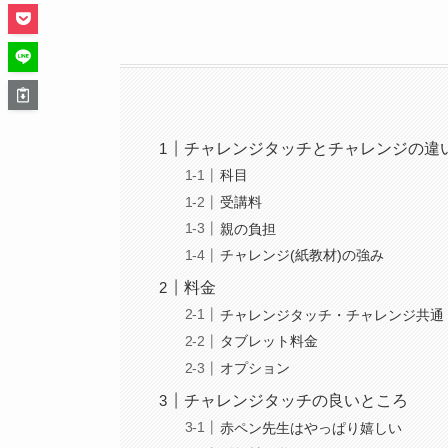
チャレンジタッチとチャレンジの違
科目
受講料
親の負担
チャレンジ(紙教材)の強み
料金
チャレンジタッチ・チャレンジ共通
タブレット料金
オプション
チャレンジタッチの良いところ
赤ペン先生はやっぱり嬉しい