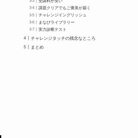
受講料が安い
課題クリアでもご褒美が届く
チャレンジイングリッシュ
まなびライブラリー
実力診断テスト
チャレンジタッチの残念なところ
まとめ