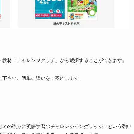
ト教材「チャレンジタッチ」から選択することができます。
て下さい。簡単に違いをご案内します。
ゼミの強みに英語学習のチャレンジイングリッシュという強い