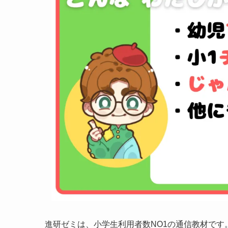
進研ゼミは、小学生利用者数NO1の通信教材です