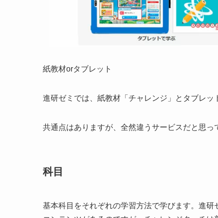
紙教材orタブレット
進研ゼミでは、紙教材「チャレンジ」とタブレッ
共通点はありますが、全然違うサービスだと思っ
科目
基本科目をそれぞれの学習方法で学びます。進研