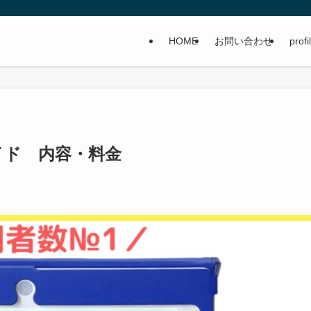
HOME
お問い合わせ
profi
イド 内容・料金