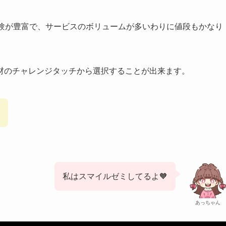
経験が豊富で、サービスのボリュームが多いわりに値段もかなり
材のチャレンジタッチから選択することが出来ます。
私はスマイルゼミしてるよ🧡
あっちゃん