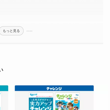
もっと見る
い