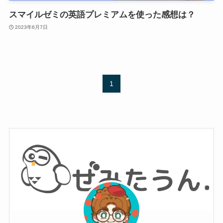
スマイルゼミの英語プレミアムを使った感想は？
2023年6月7日
1