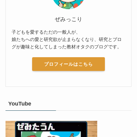
ぜみっこり
子どもを愛するただの一般人が、
娘たちへの愛と研究欲が止まらなくなり、研究とブロ
グが趣味と化してしまった教材オタクのブログです。
プロフィールはこちら
YouTube